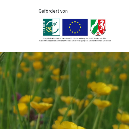
Gefördert von