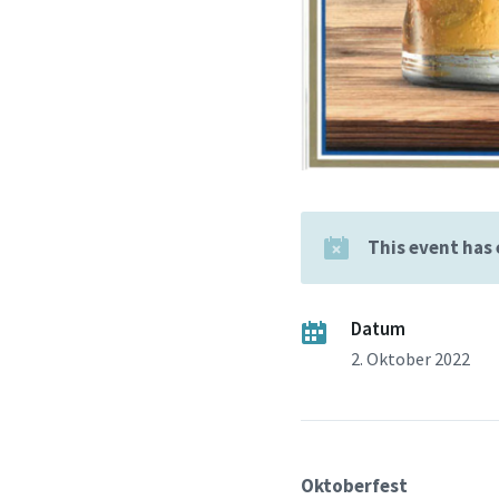
This event has
Datum
2. Oktober 2022
Oktoberfest