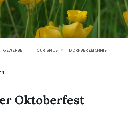
GEWERBE
TOURISMUS
DORFVERZEICHNIS
EN
er Oktoberfest