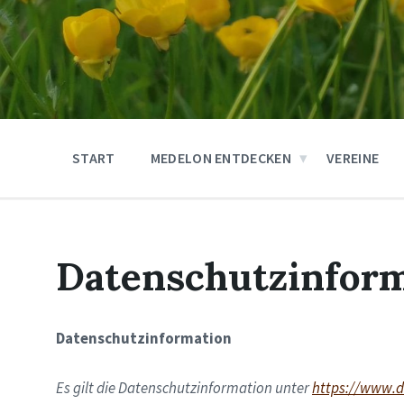
START
MEDELON ENTDECKEN
VEREINE
Datenschutzinfor
Datenschutzinformation
Es gilt die Datenschutzinformation unter
https://www.d