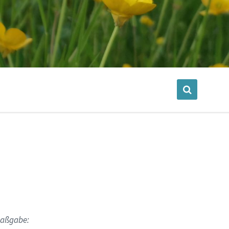
Maßgabe: