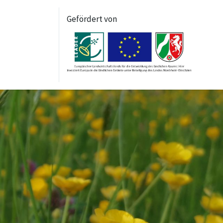
Gefördert von