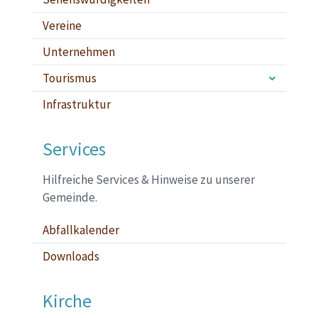
Vereine
Unternehmen
Tourismus
Infrastruktur
Services
Hilfreiche Services & Hinweise zu unserer
Gemeinde.
Abfallkalender
Downloads
Kirche