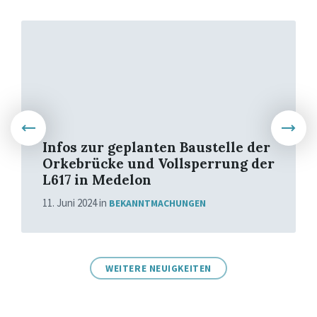
Weiter
Infos zur geplanten Baustelle der
Orkebrücke und Vollsperrung der
L617 in Medelon
11. Juni 2024
in
BEKANNTMACHUNGEN
WEITERE NEUIGKEITEN