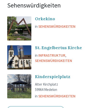
Sehenswürdigkeiten
Orkekino
in
SEHENSWÜRDIGKEITEN
St. Engelbertus Kirche
in
INFRASTRUKTUR
,
SEHENSWÜRDIGKEITEN
Kinderspielplatz
Alter Kirchplatz
59964 Medelon
in
SEHENSWÜRDIGKEITEN