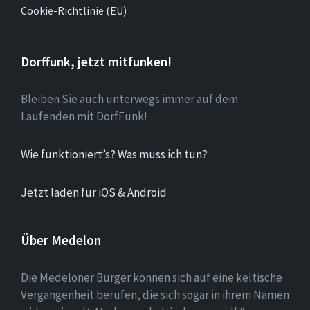
Cookie-Richtlinie (EU)
Dorffunk, jetzt mitfunken!
Bleiben Sie auch unterwegs immer auf dem
Laufenden mit DorfFunk!
Wie funktioniert’s? Was muss ich tun?
Jetzt laden für iOS & Android
Über Medelon
Die Medeloner Bürger können sich auf eine keltische
Vergangenheit berufen, die sich sogar in ihrem Namen