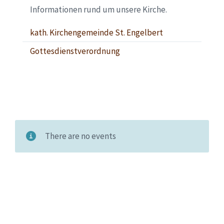
Informationen rund um unsere Kirche.
kath. Kirchengemeinde St. Engelbert
Gottesdienstverordnung
There are no events