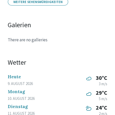
WEITERE SEHENSWÜRDIGKEITEN
Galerien
There are no galleries
Wetter
Heute
30°C
9. AUGUST 2026
3 m/s
Montag
29°C
10. AUGUST 2026
5 m/s
Dienstag
24°C
11. AUGUST 2026
2 m/s