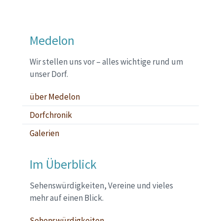
Sitemap
Medelon
Wir stellen uns vor – alles wichtige rund um
unser Dorf.
über Medelon
Dorfchronik
Galerien
Im Überblick
Sehenswürdigkeiten, Vereine und vieles
mehr auf einen Blick.
Sehenswürdigkeiten