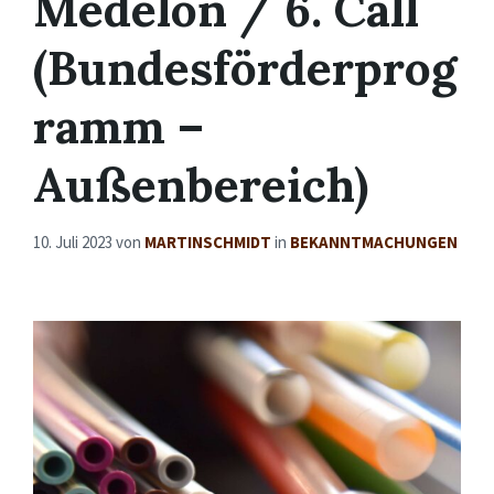
Medelon / 6. Call
(Bundesförderprog
ramm –
Außenbereich)
10. Juli 2023
von
MARTINSCHMIDT
in
BEKANNTMACHUNGEN