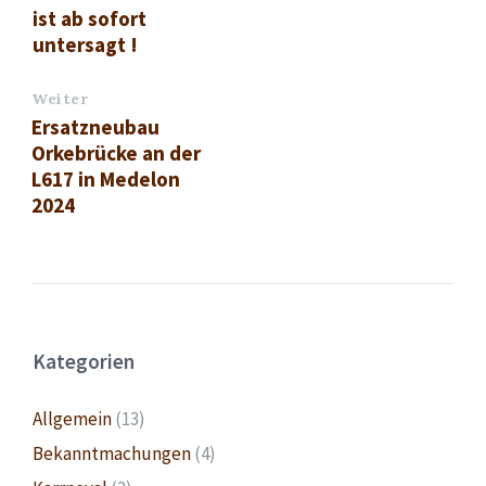
ist ab sofort
untersagt !
Weiter
Ersatzneubau
Orkebrücke an der
L617 in Medelon
2024
Kategorien
Allgemein
(13)
Bekanntmachungen
(4)