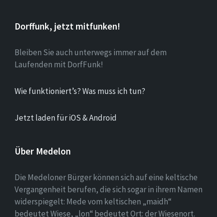
Dorffunk, jetzt mitfunken!
Bleiben Sie auch unterwegs immer auf dem
Laufenden mit DorfFunk!
Wie funktioniert’s? Was muss ich tun?
Jetzt laden für iOS & Android
Über Medelon
Die Medeloner Bürger können sich auf eine keltische
Vergangenheit berufen, die sich sogar in ihrem Namen
widerspiegelt: Mede vom keltischen „maidh“
bedeutet Wiese, „lon“ bedeutet Ort: der Wiesenort.