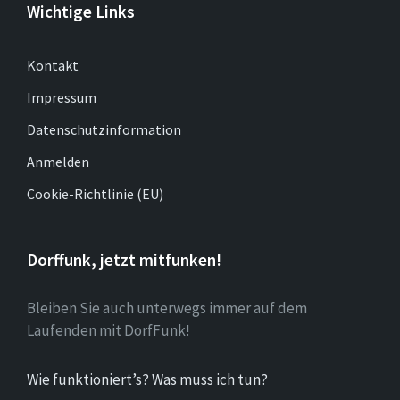
Wichtige Links
Kontakt
Impressum
Datenschutzinformation
Anmelden
Cookie-Richtlinie (EU)
Dorffunk, jetzt mitfunken!
Bleiben Sie auch unterwegs immer auf dem
Laufenden mit DorfFunk!
Wie funktioniert’s? Was muss ich tun?