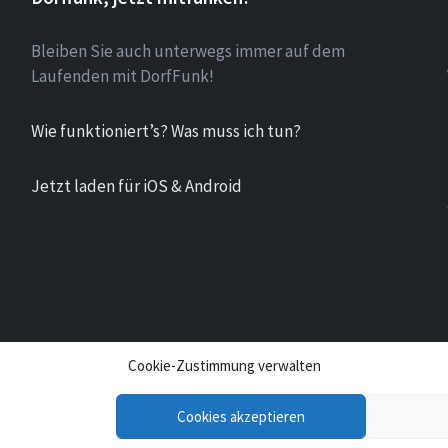
Bleiben Sie auch unterwegs immer auf dem
Laufenden mit DorfFunk!
Wie funktioniert’s? Was muss ich tun?
Jetzt laden für iOS & Android
Cookie-Zustimmung verwalten
Cookies akzeptieren