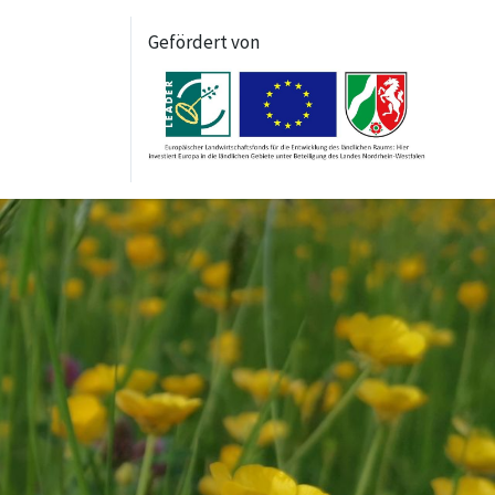
Gefördert von