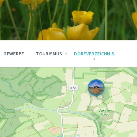
GEWERBE
TOURISMUS
DORFVERZEICHNIS